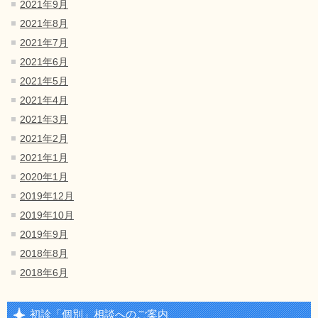
2021年9月
2021年8月
2021年7月
2021年6月
2021年5月
2021年4月
2021年3月
2021年2月
2021年1月
2020年1月
2019年12月
2019年10月
2019年9月
2018年8月
2018年6月
初診「個別」相談へのご案内