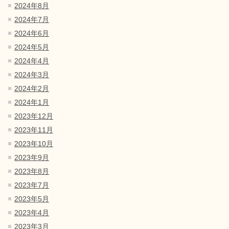
2024年8月
2024年7月
2024年6月
2024年5月
2024年4月
2024年3月
2024年2月
2024年1月
2023年12月
2023年11月
2023年10月
2023年9月
2023年8月
2023年7月
2023年5月
2023年4月
2023年3月