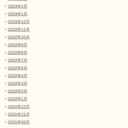
2023年2月
2023年1月
2022年12月
2022年11月
2022年10月
2022年9月
2022年8月
2022年7月
2022年5月
2022年4月
2022年3月
2022年2月
2022年1月
2021年12月
2021年11月
2021年10月