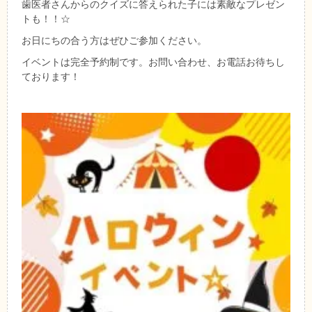
歯医者さんからのクイズに答えられた子には素敵なプレゼン
トも！！☆
お日にちの合う方はぜひご参加ください。
イベントは完全予約制です。お問い合わせ、お電話お待ちし
ております！