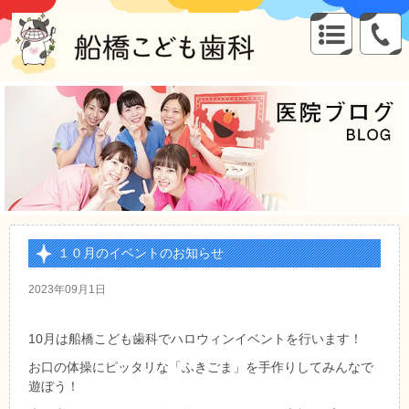
１０月のイベントのお知らせ
2023年09月1日
10月は船橋こども歯科でハロウィンイベントを行います！
お口の体操にピッタリな「ふきごま」を手作りしてみんなで
遊ぼう！