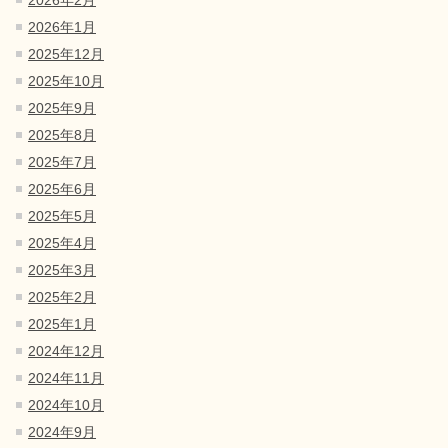
2026年2月
2026年1月
2025年12月
2025年10月
2025年9月
2025年8月
2025年7月
2025年6月
2025年5月
2025年4月
2025年3月
2025年2月
2025年1月
2024年12月
2024年11月
2024年10月
2024年9月