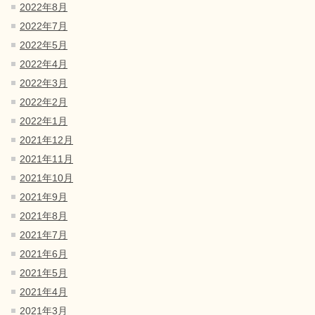
2022年8月
2022年7月
2022年5月
2022年4月
2022年3月
2022年2月
2022年1月
2021年12月
2021年11月
2021年10月
2021年9月
2021年8月
2021年7月
2021年6月
2021年5月
2021年4月
2021年3月