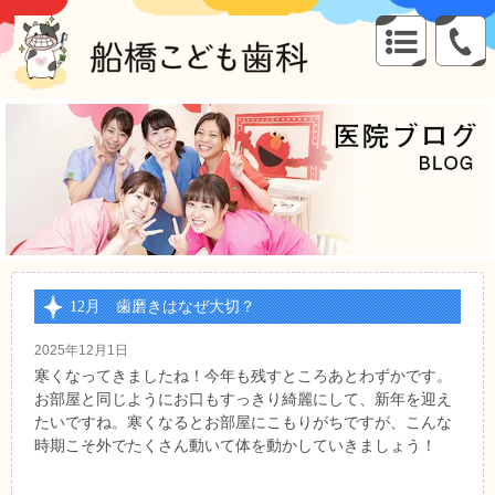
12月 歯磨きはなぜ大切？
2025年12月1日
寒くなってきましたね！今年も残すところあとわずかです。
お部屋と同じようにお口もすっきり綺麗にして、新年を迎え
たいですね。寒くなるとお部屋にこもりがちですが、こんな
時期こそ外でたくさん動いて体を動かしていきましょう！