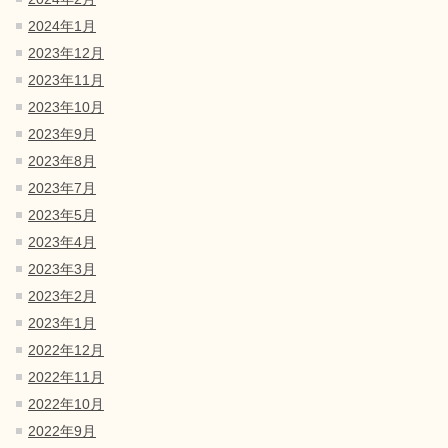
2024年1月
2023年12月
2023年11月
2023年10月
2023年9月
2023年8月
2023年7月
2023年5月
2023年4月
2023年3月
2023年2月
2023年1月
2022年12月
2022年11月
2022年10月
2022年9月