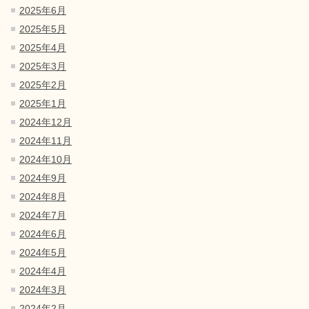
2025年6月
2025年5月
2025年4月
2025年3月
2025年2月
2025年1月
2024年12月
2024年11月
2024年10月
2024年9月
2024年8月
2024年7月
2024年6月
2024年5月
2024年4月
2024年3月
2024年2月