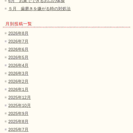
6月 お家でできるお口の体操
５月 歯磨きを嫌がる時の対処法
月別投稿一覧
2026年8月
2026年7月
2026年6月
2026年5月
2026年4月
2026年3月
2026年2月
2026年1月
2025年12月
2025年10月
2025年9月
2025年8月
2025年7月