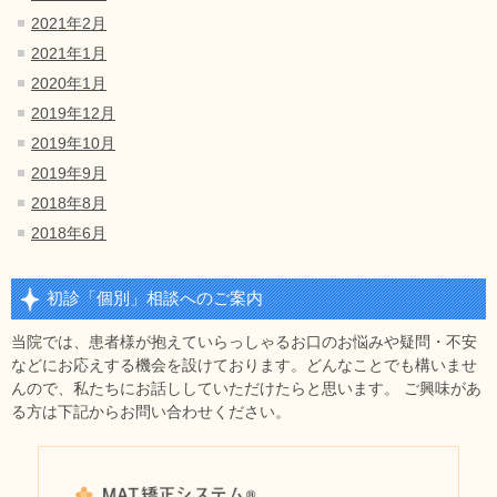
2021年2月
2021年1月
2020年1月
2019年12月
2019年10月
2019年9月
2018年8月
2018年6月
初診「個別」相談へのご案内
当院では、患者様が抱えていらっしゃるお口のお悩みや疑問・不安
などにお応えする機会を設けております。どんなことでも構いませ
んので、私たちにお話ししていただけたらと思います。 ご興味があ
る方は下記からお問い合わせください。
MAT矯