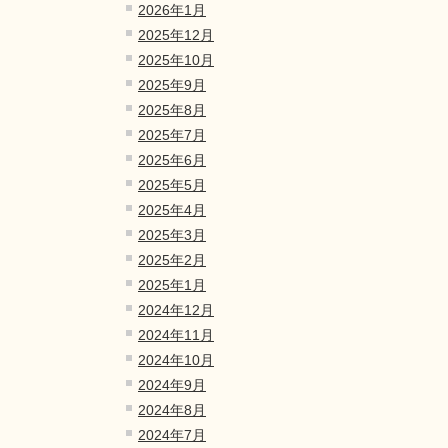
2026年1月
2025年12月
2025年10月
2025年9月
2025年8月
2025年7月
2025年6月
2025年5月
2025年4月
2025年3月
2025年2月
2025年1月
2024年12月
2024年11月
2024年10月
2024年9月
2024年8月
2024年7月