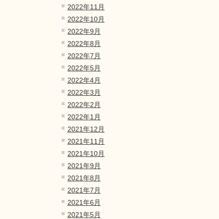
2022年11月
2022年10月
2022年9月
2022年8月
2022年7月
2022年5月
2022年4月
2022年3月
2022年2月
2022年1月
2021年12月
2021年11月
2021年10月
2021年9月
2021年8月
2021年7月
2021年6月
2021年5月