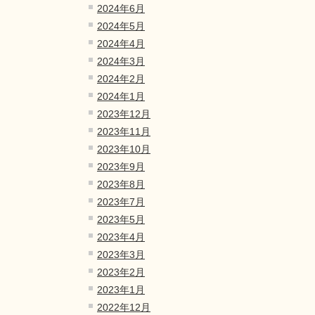
2024年6月
2024年5月
2024年4月
2024年3月
2024年2月
2024年1月
2023年12月
2023年11月
2023年10月
2023年9月
2023年8月
2023年7月
2023年5月
2023年4月
2023年3月
2023年2月
2023年1月
2022年12月