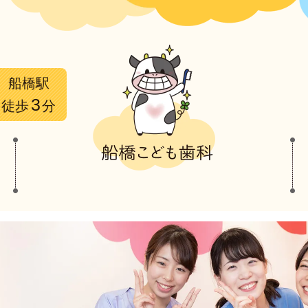
船橋駅
3
徒歩
分