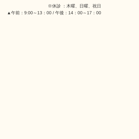
※休診 ：木曜、日曜、祝日
▲午前：9:00～13：00 / 午後：14：00～17：00