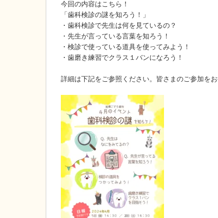
今回の内容はこちら！
「歯科検診の謎を知ろう！」
・歯科検診で先生は何を見ているの？
・先生が言っている言葉を知ろう！
・検診で使っている道具を使ってみよう！
・歯磨き練習でクラス１バンになろう！
詳細は下記をご参照ください。皆さまのご参加をお