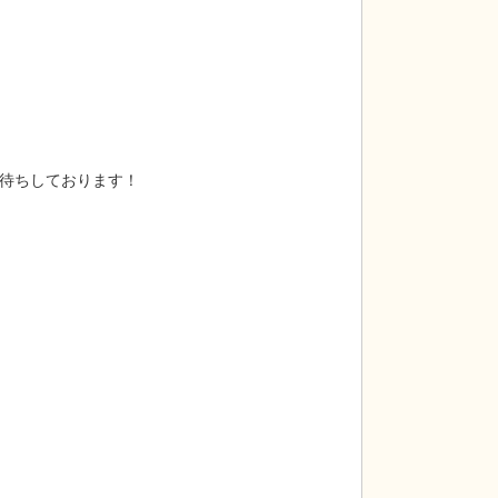
待ちしております！