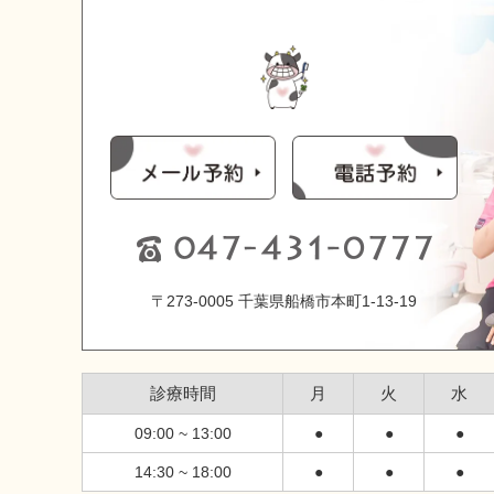
〒273-0005 千葉県船橋市本町1-13-19
診療時間
月
火
水
09:00 ~ 13:00
●
●
●
14:30 ~ 18:00
●
●
●