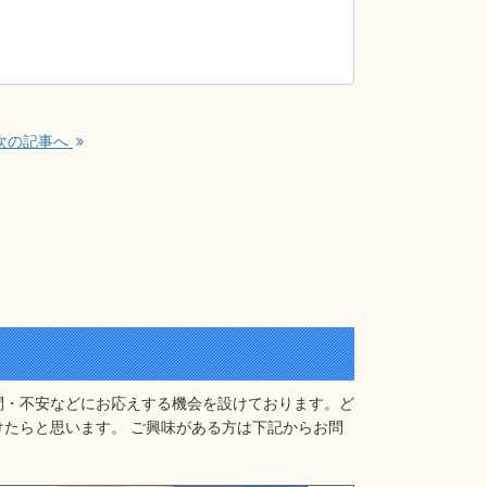
次の記事へ
問・不安などにお応えする機会を設けております。ど
たらと思います。 ご興味がある方は下記からお問