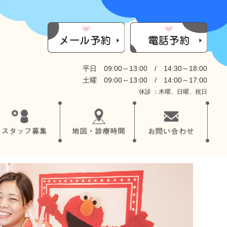
平日 09:00～13:00 / 14:30～18:00
土曜 09:00～13:00 / 14:00～17:00
休診 ：木曜、日曜、祝日