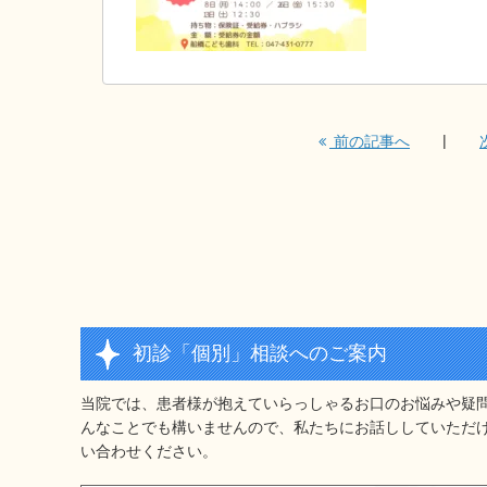
前の記事へ
初診「個別」相談へのご案内
当院では、患者様が抱えていらっしゃるお口のお悩みや疑
んなことでも構いませんので、私たちにお話ししていただけ
い合わせください。