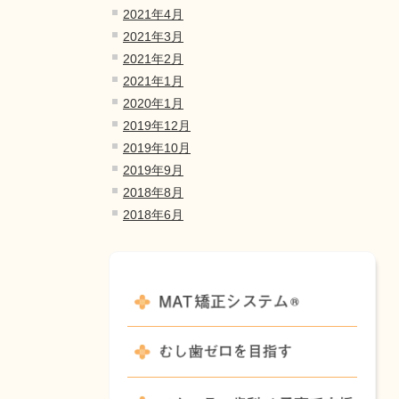
2021年4月
2021年3月
2021年2月
2021年1月
2020年1月
2019年12月
2019年10月
2019年9月
2018年8月
2018年6月
MAT
むし歯