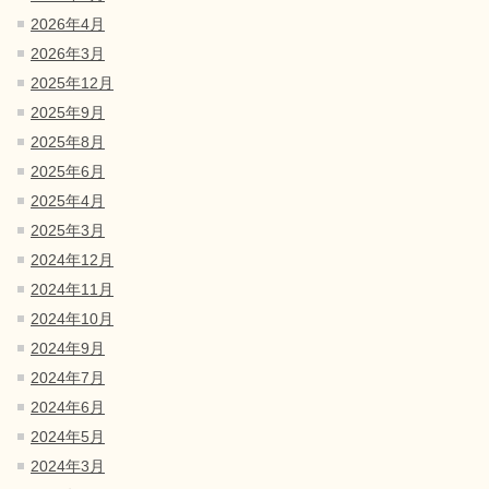
2026年4月
2026年3月
2025年12月
2025年9月
2025年8月
2025年6月
2025年4月
2025年3月
2024年12月
2024年11月
2024年10月
2024年9月
2024年7月
2024年6月
2024年5月
2024年3月