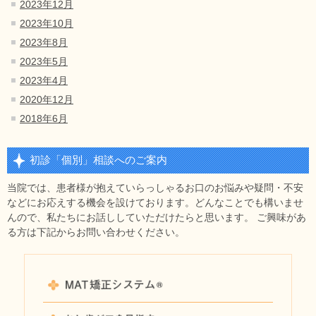
2023年12月
2023年10月
2023年8月
2023年5月
2023年4月
2020年12月
2018年6月
初診「個別」相談へのご案内
当院では、患者様が抱えていらっしゃるお口のお悩みや疑問・不安
などにお応えする機会を設けております。どんなことでも構いませ
んので、私たちにお話ししていただけたらと思います。 ご興味があ
る方は下記からお問い合わせください。
MAT矯