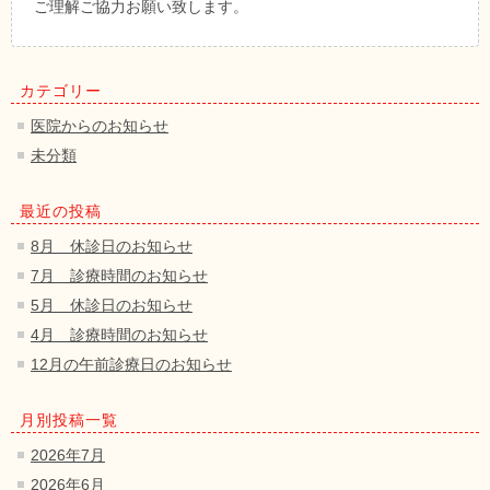
ご理解ご協力お願い致します。
カテゴリー
医院からのお知らせ
未分類
最近の投稿
8月 休診日のお知らせ
7月 診療時間のお知らせ
5月 休診日のお知らせ
4月 診療時間のお知らせ
12月の午前診療日のお知らせ
月別投稿一覧
2026年7月
2026年6月