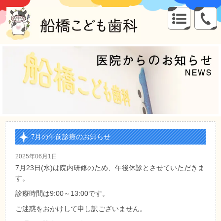
7月の午前診療のお知らせ
2025年06月1日
7月23日(水)は院内研修のため、午後休診とさせていただきま
す。
診療時間は9:00～13:00です。
ご迷惑をおかけして申し訳ございません。